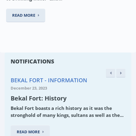
READ MORE
NOTIFICATIONS
BEKAL FORT - INFORMATION
December 23, 2023
Bekal Fort: History
Bekal Fort boasts a rich history as it was the
stronghold of many kings, sultans as well as the...
READ MORE