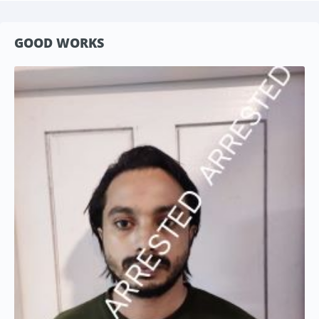
GOOD WORKS