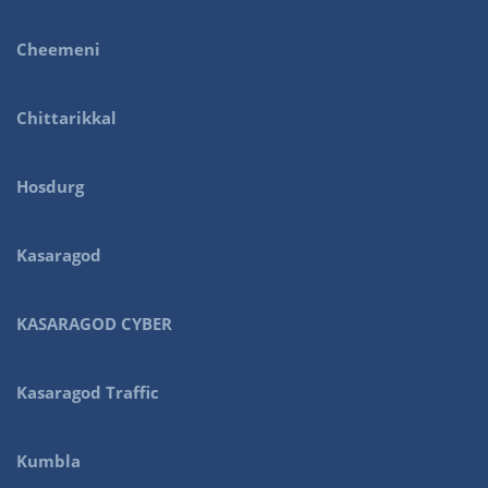
Cheemeni
Chittarikkal
Hosdurg
Kasaragod
KASARAGOD CYBER
Kasaragod Traffic
Kumbla