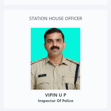
STATION HOUSE OFFICER
VIPIN U P
Inspector Of Police