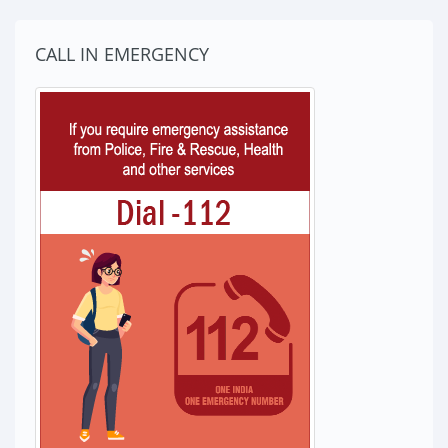
CALL IN EMERGENCY