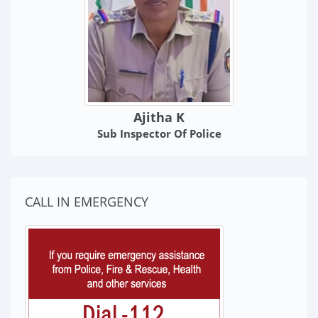
Ajitha K
Sub Inspector Of Police
CALL IN EMERGENCY