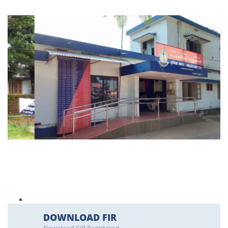
DOWNLOAD FIR