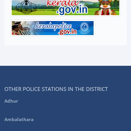
OTHER POLICE STATIONS IN THE DISTRICT
Adhur
Ambalathara