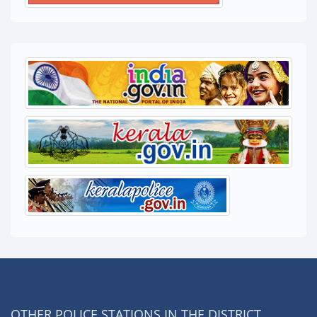
OTHER POLICE STATIONS IN THE DISTRICT