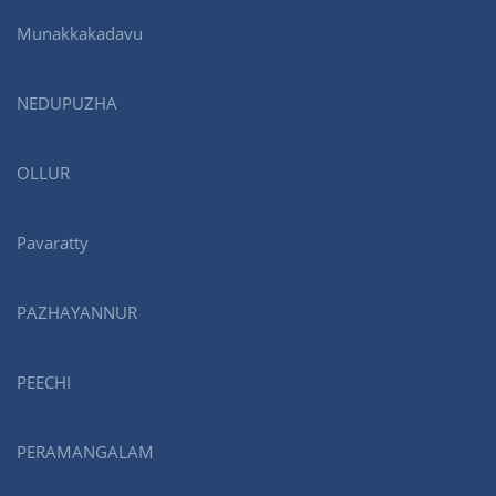
Munakkakadavu
NEDUPUZHA
OLLUR
Pavaratty
PAZHAYANNUR
PEECHI
PERAMANGALAM