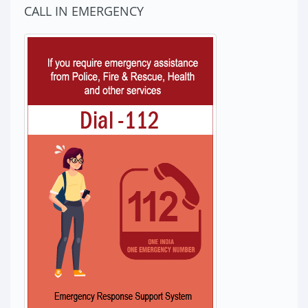
CALL IN EMERGENCY