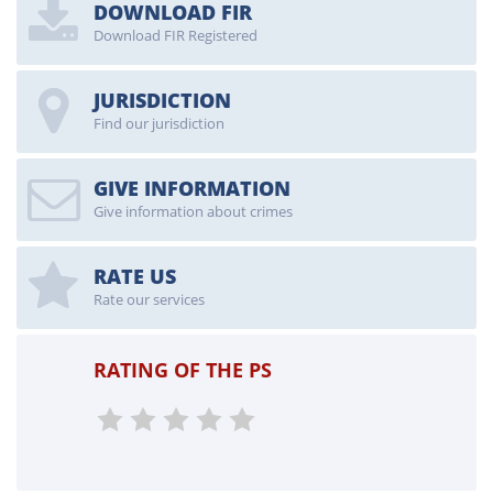
DOWNLOAD FIR
Download FIR Registered
JURISDICTION
Find our jurisdiction
GIVE INFORMATION
Give information about crimes
RATE US
Rate our services
RATING OF THE PS