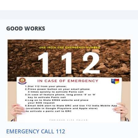
GOOD WORKS
EMERGENCY CALL 112