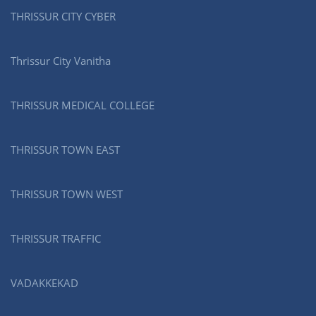
THRISSUR CITY CYBER
Thrissur City Vanitha
THRISSUR MEDICAL COLLEGE
THRISSUR TOWN EAST
THRISSUR TOWN WEST
THRISSUR TRAFFIC
VADAKKEKAD