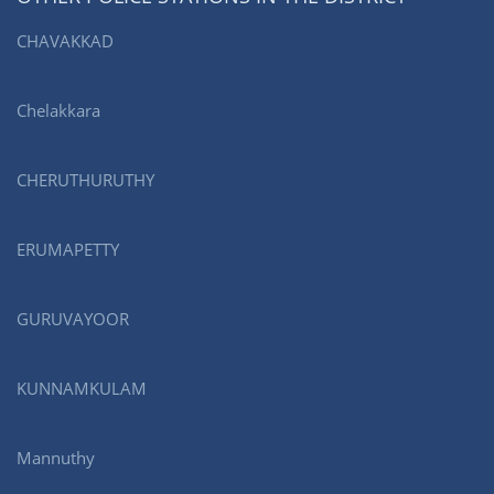
CHAVAKKAD
Chelakkara
CHERUTHURUTHY
ERUMAPETTY
GURUVAYOOR
KUNNAMKULAM
Mannuthy