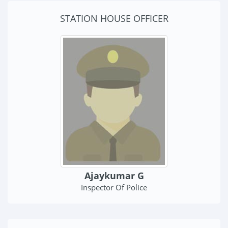
STATION HOUSE OFFICER
Ajaykumar G
Inspector Of Police