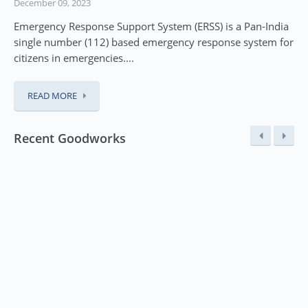
December 09, 2023
Emergency Response Support System (ERSS) is a Pan-India
single number (112) based emergency response system for
citizens in emergencies....
READ MORE
Recent Goodworks