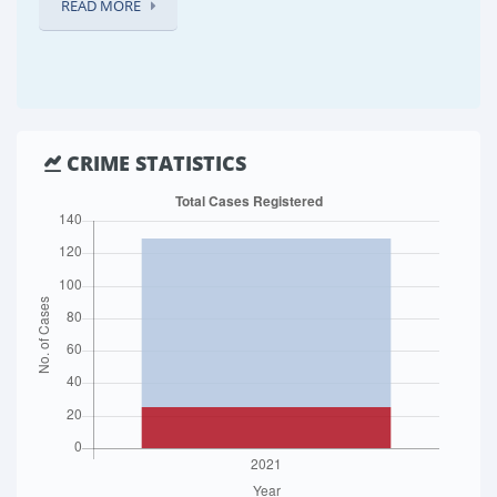
READ MORE
CRIME STATISTICS