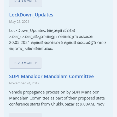
READ MORE
LockDown_Updates
May 21, 2021
LockDown_Updates. (തൃശൂർ ജില്ല)
പാലും പാലുൽപ്പന്നങ്ങളും വിൽക്കുന്ന കടകൾ
20.05.2021 മുതൽ രാവിലെ 6 മുതൽ വൈകീട്ട് 5 വരെ
തുറന്നു പ്രവർത്തിക്കാം...
READ MORE
SDPI Manaloor Mandalam Committee
November 24, 2017
Vehicle propaganda procession by SDPI Manaloor
Mandalam Committee as part of their proposed state
conference starts from Chukkubazar at 9.00AM, mov...